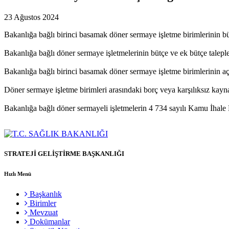
23 Ağustos 2024
Bakanlığa bağlı birinci basamak döner sermaye işletme birimlerinin b
Bakanlığa bağlı döner sermaye işletmelerinin bütçe ve ek bütçe talep
Bakanlığa bağlı birinci basamak döner sermaye işletme birimlerinin aç
Döner sermaye işletme birimleri arasındaki borç veya karşılıksız kayn
Bakanlığa bağlı döner sermayeli işletmelerin 4 734 sayılı Kamu İhale 
STRATEJİ GELİŞTİRME BAŞKANLIĞI
Hızlı Menü
Başkanlık
Birimler
Mevzuat
Dokümanlar