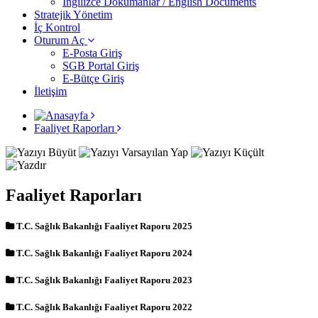
İngilizce Dokümanlar / English Documents
Stratejik Yönetim
İç Kontrol
Oturum Aç
E-Posta Giriş
SGB Portal Giriş
E-Bütçe Giriş
İletişim
Faaliyet Raporları
Faaliyet Raporları
T.C. Sağlık Bakanlığı Faaliyet Raporu 2025
T.C. Sağlık Bakanlığı Faaliyet Raporu 2024
T.C. Sağlık Bakanlığı Faaliyet Raporu 2023
T.C. Sağlık Bakanlığı Faaliyet Raporu 2022