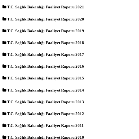
T.C. Sağlık Bakanlığı Faaliyet Raporu 2021
T.C. Sağlık Bakanlığı Faaliyet Raporu 2020
T.C. Sağlık Bakanlığı Faaliyet Raporu 2019
T.C. Sağlık Bakanlığı Faaliyet Raporu 2018
T.C. Sağlık Bakanlığı Faaliyet Raporu 2017
T.C. Sağlık Bakanlığı Faaliyet Raporu 2016
T.C. Sağlık Bakanlığı Faaliyet Raporu 2015
T.C. Sağlık Bakanlığı Faaliyet Raporu 2014
T.C. Sağlık Bakanlığı Faaliyet Raporu 2013
T.C. Sağlık Bakanlığı Faaliyet Raporu 2012
T.C. Sağlık Bakanlığı Faaliyet Raporu 2011
T.C. Sağlık Bakanlığı Faaliyet Raporu 2010