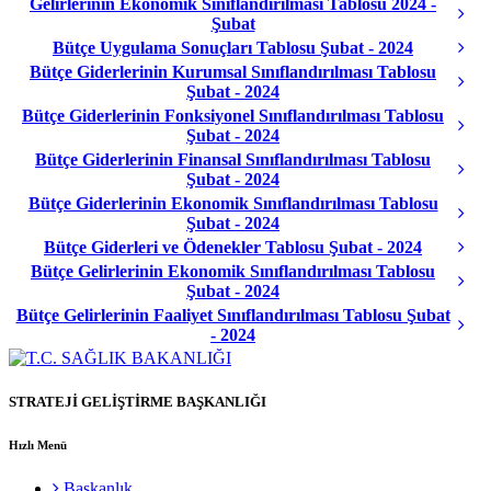
Gelirlerinin Ekonomik Sınıflandırılması Tablosu 2024 -
Şubat
Bütçe Uygulama Sonuçları Tablosu Şubat - 2024
Bütçe Giderlerinin Kurumsal Sınıflandırılması Tablosu
Şubat - 2024
Bütçe Giderlerinin Fonksiyonel Sınıflandırılması Tablosu
Şubat - 2024
Bütçe Giderlerinin Finansal Sınıflandırılması Tablosu
Şubat - 2024
Bütçe Giderlerinin Ekonomik Sınıflandırılması Tablosu
Şubat - 2024
Bütçe Giderleri ve Ödenekler Tablosu Şubat - 2024
Bütçe Gelirlerinin Ekonomik Sınıflandırılması Tablosu
Şubat - 2024
Bütçe Gelirlerinin Faaliyet Sınıflandırılması Tablosu Şubat
- 2024
STRATEJİ GELİŞTİRME BAŞKANLIĞI
Hızlı Menü
Başkanlık