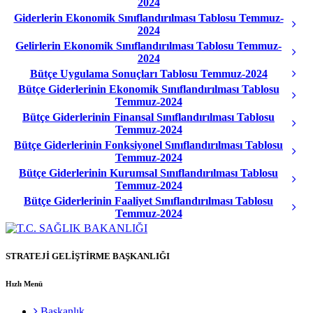
2024
Giderlerin Ekonomik Sınıflandırılması Tablosu Temmuz-
2024
Gelirlerin Ekonomik Sınıflandırılması Tablosu Temmuz-
2024
Bütçe Uygulama Sonuçları Tablosu Temmuz-2024
Bütçe Giderlerinin Ekonomik Sınıflandırılması Tablosu
Temmuz-2024
Bütçe Giderlerinin Finansal Sınıflandırılması Tablosu
Temmuz-2024
Bütçe Giderlerinin Fonksiyonel Sınıflandırılması Tablosu
Temmuz-2024
Bütçe Giderlerinin Kurumsal Sınıflandırılması Tablosu
Temmuz-2024
Bütçe Giderlerinin Faaliyet Sınıflandırılması Tablosu
Temmuz-2024
STRATEJİ GELİŞTİRME BAŞKANLIĞI
Hızlı Menü
Başkanlık