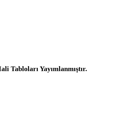
li Tabloları Yayımlanmıştır.