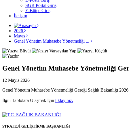
E-Posta Giriş
SGB Portal Giriş
E-Bütçe Giriş
İletişim
2026
Mayıs
Genel Yönetim Muhasebe Yönetmeliği ...
Genel Yönetim Muhasebe Yönetmeliği Gereğ
12 Mayıs 2026
Genel Yönetim Muhasebe Yönetmeliği Gereği Sağlık Bakanlığı 2026 /
İlgili Tablolara Ulaşmak İçin
tıklayınız.
STRATEJİ GELİŞTİRME BAŞKANLIĞI