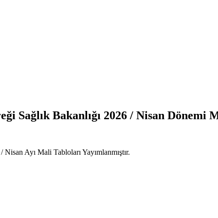
i Sağlık Bakanlığı 2026 / Nisan Dönemi Ma
 Nisan Ayı Mali Tabloları Yayımlanmıştır.