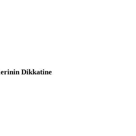
erinin Dikkatine