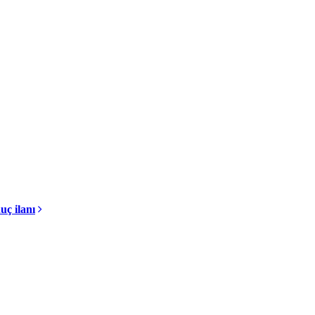
uç ilanı