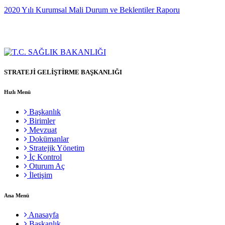
2020 Yılı Kurumsal Mali Durum ve Beklentiler Raporu
STRATEJİ GELİŞTİRME BAŞKANLIĞI
Hızlı Menü
Başkanlık
Birimler
Mevzuat
Dokümanlar
Stratejik Yönetim
İç Kontrol
Oturum Aç
İletişim
Ana Menü
Anasayfa
Başkanlık