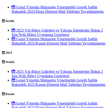
Genel Yönetim Muhasebe Yönetmeliği Gereği Sağlık
Bakanlığı 2022/Ekim Dönemi Mali Tabloları Yayımlanmıştır.
Aralık
2022 Yılı Bütçe Giderleri ve Yılsonu İşlemlerine İlişkin 2
Sıra Nolu Bütçe Uygulama Genelgesi
Genel Yönetim Muhasebe Yönetmeliği Gereği Sağlık
Bakanlığı 2022/Kasım Dönemi Mali Tabloları Yayımlanmıştır.
2021
Aralık
2021 Yılı Bütçe Giderleri ve Yılsonu İşlemlerine İlişkin 2
Sıra Nolu Bütçe Uygulama Genelgesi
Genel Yönetim Muhasebe Yönetmeliği Gereği Sağlık
Bakanlığı 2021/Kasım Dönemi Mali Tabloları Yayımlanmıştır.
Kasım
Genel Yönetim Muhasebe Yönetmeliği Gereği Sağlık
Bakanlığı 2021/Ekim Dönemi Mali Tabloları Yayımlanmıştır