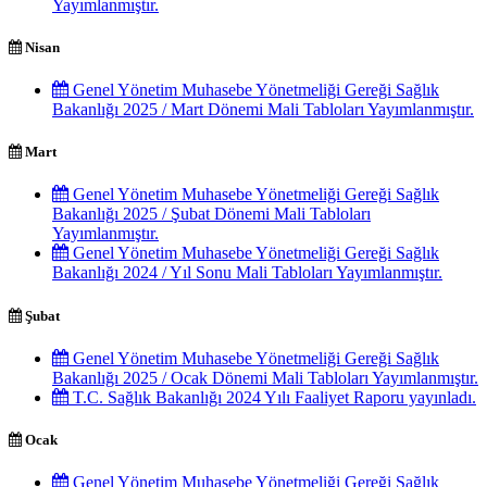
Yayımlanmıştır.
Nisan
Genel Yönetim Muhasebe Yönetmeliği Gereği Sağlık
Bakanlığı 2025 / Mart Dönemi Mali Tabloları Yayımlanmıştır.
Mart
Genel Yönetim Muhasebe Yönetmeliği Gereği Sağlık
Bakanlığı 2025 / Şubat Dönemi Mali Tabloları
Yayımlanmıştır.
Genel Yönetim Muhasebe Yönetmeliği Gereği Sağlık
Bakanlığı 2024 / Yıl Sonu Mali Tabloları Yayımlanmıştır.
Şubat
Genel Yönetim Muhasebe Yönetmeliği Gereği Sağlık
Bakanlığı 2025 / Ocak Dönemi Mali Tabloları Yayımlanmıştır.
T.C. Sağlık Bakanlığı 2024 Yılı Faaliyet Raporu yayınladı.
Ocak
Genel Yönetim Muhasebe Yönetmeliği Gereği Sağlık