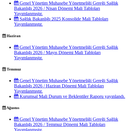
Genel Yönetim Muhasebe Yönetmeliği Gereği Sağlık
Bakanlığı 2026 / Nisan Dönemi Mali Tabloları
Yayımlanmıştır.
Sağlık Bakanlığı 2025 Konsolide Mali Tabloları
Yayımlanmıştır.
Haziran
Genel Yönetim Muhasebe Yönetmeliği Gereği Sağlık
Bakanlığı 2026 / Mayıs Dönemi Mali Tabloları
Yayımlanmıştır.
Temmuz
Genel Yönetim Muhasebe Yönetmeliği Gereği Sağlık
Bakanlığı 2026 / Haziran Dönemi Mali Tabloları
Yayımlanmıştır.
Kurumsal Mali Durum ve Beklentiler Raporu yayınlandı.
Ağustos
Genel Yönetim Muhasebe Yönetmeliği Gereği Sağlık
Bakanlığı 2026 / Temmuz Dönemi Mali Tabloları
Yayımlanmıştır.