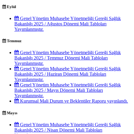
Eylül
Genel Yönetim Muhasebe Yönetmeliği Gereği Sağlık
Bakanlığı 2025 / Ağustos Dönemi Mali Tabloları
Yayımlanmıştır.
Temmuz
Genel Yönetim Muhasebe Yönetmeliği Gereği Sağlık
Bakanlığı 2025 / Temmuz Dönemi Mali Tabloları
Yayımlanmıştır.
Genel Yönetim Muhasebe Yönetmeliği Gereği Sağlık
Bakanlığı 2025 / Haziran Dönemi Mali Tabloları
Yayımlanmıştır.
Genel Yönetim Muhasebe Yönetmeliği Gereği Sağlık
Bakanlığı 2025 / Mayıs Dönemi Mali Tabloları
Yayımlanmıştır.
Kurumsal Mali Durum ve Beklentiler Raporu yayınlandı.
Mayıs
Genel Yönetim Muhasebe Yönetmeliği Gereği Sağlık
Bakanlığı 2025 / Nisan Dönemi Mali Tabloları